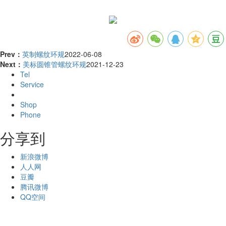
Prev：
英制螺纹环规
2022-06-08
Next：
美标圆锥管螺纹环规
2021-12-23
Tel
Service
Shop
Phone
分享到
新浪微博
人人网
豆瓣
腾讯微博
QQ空间